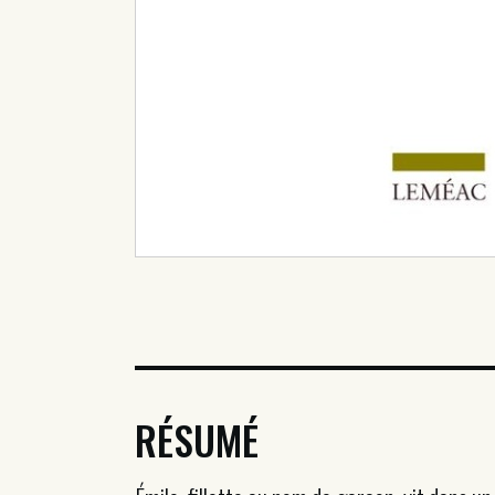
RÉSUMÉ