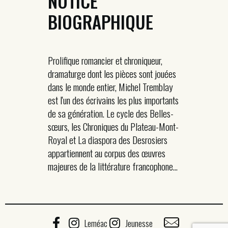
NOTICE
BIOGRAPHIQUE
Prolifique romancier et chroniqueur,
dramaturge dont les pièces sont jouées
dans le monde entier, Michel Tremblay
est l'un des écrivains les plus importants
de sa génération. Le cycle des Belles-
sœurs, les Chroniques du Plateau-Mont-
Royal et La diaspora des Desrosiers
appartiennent au corpus des œuvres
majeures de la littérature francophone...
Leméac
Jeunesse