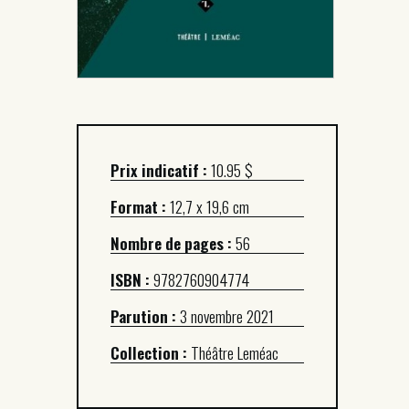
Prix indicatif :
10.95 $
Format :
12,7 x 19,6 cm
Nombre de pages :
56
ISBN :
9782760904774
Parution :
3 novembre 2021
Collection :
Théâtre Leméac