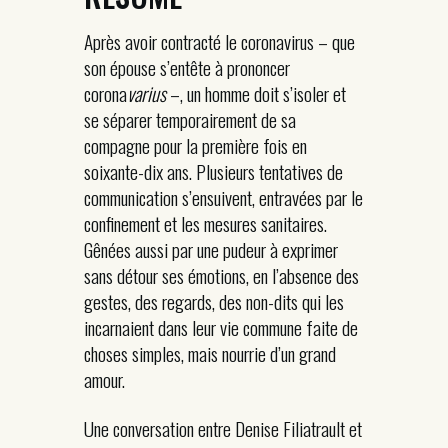
Après avoir contracté le coronavirus – que
son épouse s’entête à prononcer
corona
varius
–, un homme doit s’isoler et
se séparer temporairement de sa
compagne pour la première fois en
soixante-dix ans. Plusieurs tentatives de
communication s’ensuivent, entravées par le
confinement et les mesures sanitaires.
Gênées aussi par une pudeur à exprimer
sans détour ses émotions, en l’absence des
gestes, des regards, des non-dits qui les
incarnaient dans leur vie commune faite de
choses simples, mais nourrie d’un grand
amour.
Une conversation entre Denise Filiatrault et