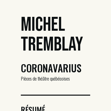
Michel
Tremblay
CORONAVARIUS
Pièces de théâtre québécoises
RÉSUMÉ