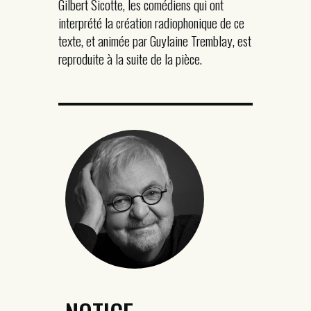
Gilbert Sicotte, les comédiens qui ont
interprété la création radiophonique de ce
texte, et animée par Guylaine Tremblay, est
reproduite à la suite de la pièce.