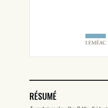
RÉSUMÉ