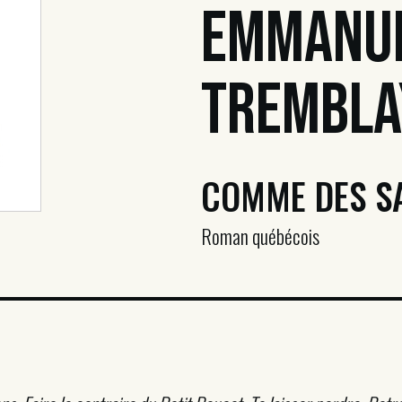
Emmanu
Trembla
COMME DES S
Roman québécois