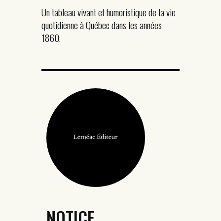
Un tableau vivant et humoristique de la vie
quotidienne à Québec dans les années
1860.
NOTICE