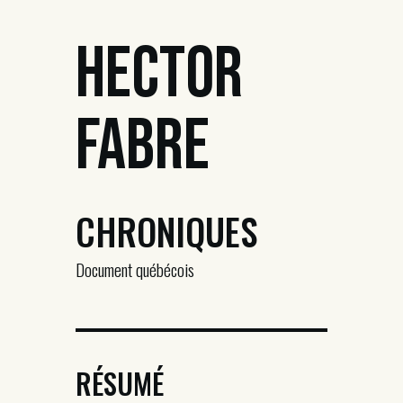
Hector
Fabre
CHRONIQUES
Document québécois
RÉSUMÉ