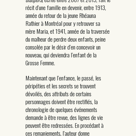
récit d’une famille en devenir, entre 1913,
année du retour de la jeune Rhéauna
Rathier à Montréal pour y retrouver sa
mère Maria, et 1941, année de la traversée
du malheur de perdre deux enfants, peine
consolée par le désir d’en concevoir un
nouveau, qui deviendra l’enfant de la
Grosse Femme.
Maintenant que l’enfance, le passé, les
péripéties et les secrets se trouvent
dévoilés, des attributs de certains
personnages doivent être rectifiés, la
chronologie de quelques événements
demande à être revue, des lignes de vie
peuvent être redressées. En procédant à
ces remaniements, l’auteur donne