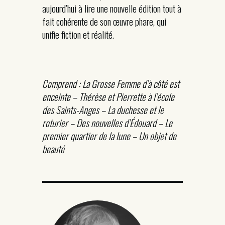
aujourd’hui à lire une nouvelle édition tout à
fait cohérente de son œuvre phare, qui
unifie fiction et réalité.
Comprend : La Grosse Femme d’à côté est
enceinte – Thérèse et Pierrette à l’école
des Saints-Anges – La duchesse et le
roturier – Des nouvelles d’Édouard – Le
premier quartier de la lune – Un objet de
beauté