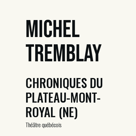
Michel
Tremblay
CHRONIQUES DU
PLATEAU-MONT-
ROYAL (NE)
Théâtre québécois