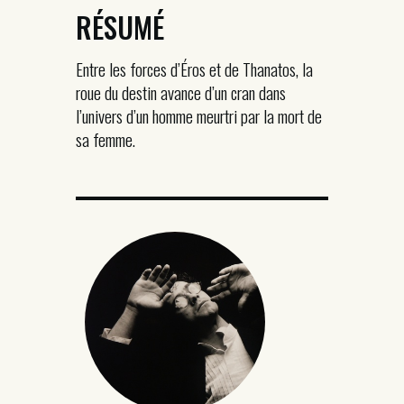
RÉSUMÉ
Entre les forces d’Éros et de Thanatos, la
roue du destin avance d’un cran dans
l’univers d’un homme meurtri par la mort de
sa femme.