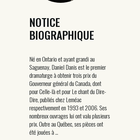
NOTICE
BIOGRAPHIQUE
Né en Ontario et ayant grandi au
Saguenay, Daniel Danis est le premier
dramaturge à obtenir trois prix du
Gouverneur général du Canada, dont
pour Celle-là et pour Le chant du Dire-
Dire, publiés chez Leméac
respectivement en 1993 et 2006. Ses
nombreux ouvrages lui ont valu plusieurs
prix. Outre au Québec, ses pièces ont
été jouées à ...