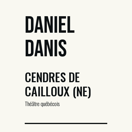
Daniel
Danis
CENDRES DE
CAILLOUX (NE)
Théâtre québécois