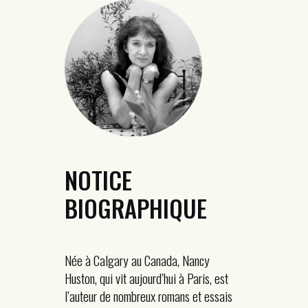
NOTICE
BIOGRAPHIQUE
Née à Calgary au Canada, Nancy
Huston, qui vit aujourd’hui à Paris, est
l’auteur de nombreux romans et essais