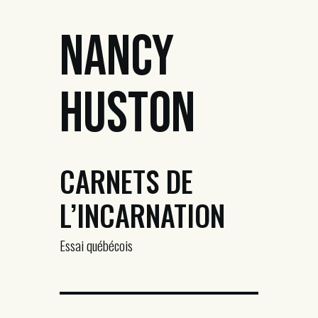
Nancy
Huston
CARNETS DE
L’INCARNATION
Essai québécois