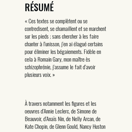
RÉSUMÉ
« Ces textes se complètent ou se
contredisent, se chamaillent et se marchent
sur les pieds ; sans chercher à les faire
chanter à l’unisson, j’en ai élagué certains
pour éliminer les bégaiements. Fidèle en
cela à Romain Gary, mon maître ès
schizophrénie, j’assume le fait d’avoir
plusieurs voix. »
À travers notamment les figures et les
oeuvres d’Annie Leclerc, de Simone de
Beauvoir, d’Anaïs Nin, de Nelly Arcan, de
Kate Chopin, de Glenn Gould, Nancy Huston