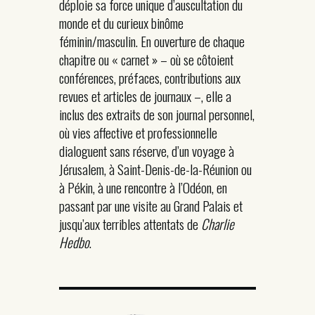
déploie sa force unique d’auscultation du
monde et du curieux binôme
féminin/masculin. En ouverture de chaque
chapitre ou « carnet » – où se côtoient
conférences, préfaces, contributions aux
revues et articles de journaux –, elle a
inclus des extraits de son journal personnel,
où vies affective et professionnelle
dialoguent sans réserve, d’un voyage à
Jérusalem, à Saint-Denis-de-la-Réunion ou
à Pékin, à une rencontre à l’Odéon, en
passant par une visite au Grand Palais et
jusqu’aux terribles attentats de
Charlie
Hedbo
.