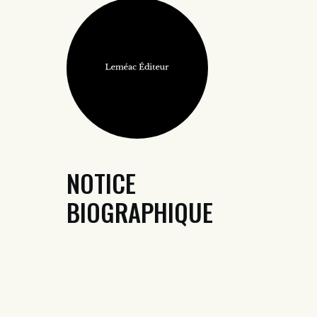
NOTICE
BIOGRAPHIQUE