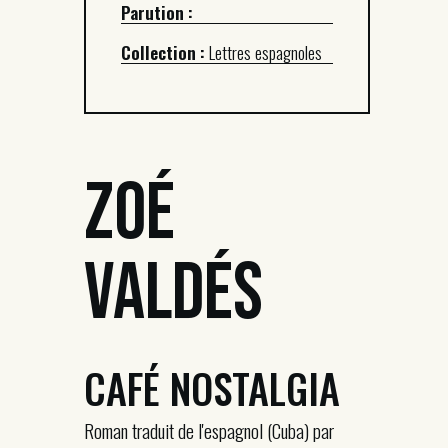
Parution :
Collection :
Lettres espagnoles
Zoé
Valdés
CAFÉ NOSTALGIA
Roman traduit de l'espagnol (Cuba) par