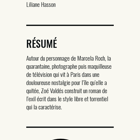
Liliane Hasson
RÉSUMÉ
Autour du personnage de Marcela Roch, la
quarantaine, photographe puis maquilleuse
de télévision qui vit à Paris dans une
douloureuse nostalgie pour l’île qu’elle a
quitée, Zoé Valdés construit un roman de
l’exil écrit dans le style libre et torrentiel
qui la caractérise.