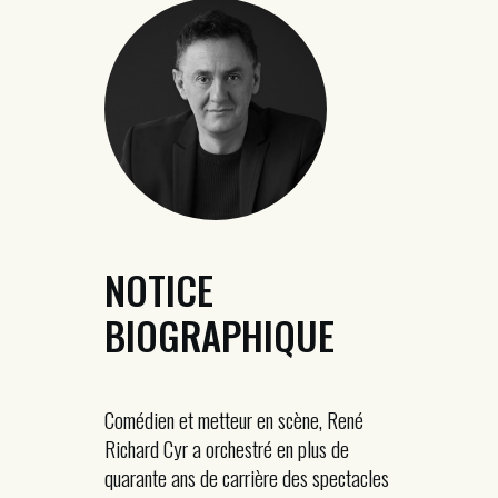
NOTICE
BIOGRAPHIQUE
Comédien et metteur en scène, René
Richard Cyr a orchestré en plus de
quarante ans de carrière des spectacles