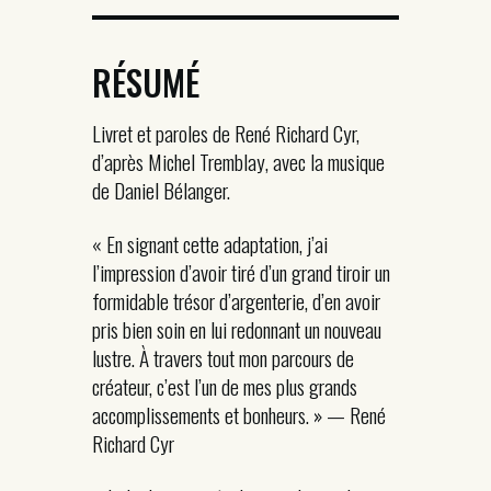
RÉSUMÉ
Livret et paroles de René Richard Cyr,
d’après Michel Tremblay, avec la musique
de Daniel Bélanger.
« En signant cette adaptation, j’ai
l’impression d’avoir tiré d’un grand tiroir un
formidable trésor d’argenterie, d’en avoir
pris bien soin en lui redonnant un nouveau
lustre. À travers tout mon parcours de
créateur, c’est l’un de mes plus grands
accomplissements et bonheurs. » — René
Richard Cyr