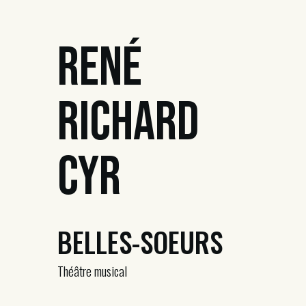
René
Richard
Cyr
BELLES-SOEURS
Théâtre musical