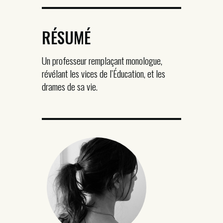
RÉSUMÉ
Un professeur remplaçant monologue,
révélant les vices de l’Éducation, et les
drames de sa vie.