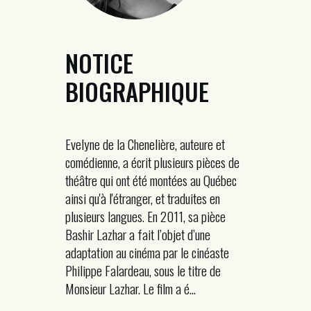
NOTICE
BIOGRAPHIQUE
Evelyne de la Chenelière, auteure et
comédienne, a écrit plusieurs pièces de
théâtre qui ont été montées au Québec
ainsi qu'à l'étranger, et traduites en
plusieurs langues. En 2011, sa pièce
Bashir Lazhar a fait l’objet d’une
adaptation au cinéma par le cinéaste
Philippe Falardeau, sous le titre de
Monsieur Lazhar. Le film a é...