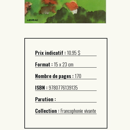
Prix indicatif :
10.95 $
Format :
15 x 23 cm
Nombre de pages :
170
ISBN :
9780776139135
Parution :
Collection :
Francophonie vivante