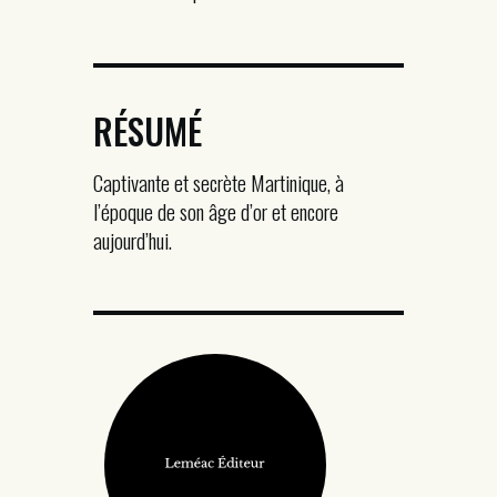
RÉSUMÉ
Captivante et secrète Martinique, à
l’époque de son âge d’or et encore
aujourd’hui.