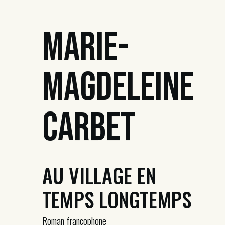
Marie-
Magdeleine
Carbet
AU VILLAGE EN
TEMPS LONGTEMPS
Roman francophone