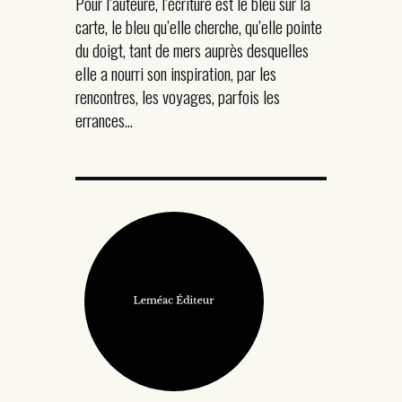
Pour l’auteure, l’écriture est le bleu sur la
carte, le bleu qu’elle cherche, qu’elle pointe
du doigt, tant de mers auprès desquelles
elle a nourri son inspiration, par les
rencontres, les voyages, parfois les
errances…