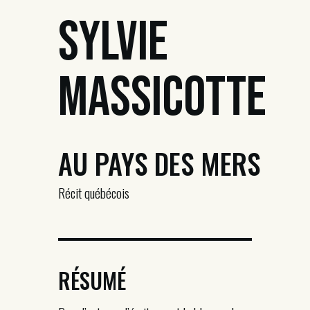
Sylvie
Massicotte
AU PAYS DES MERS
Récit québécois
RÉSUMÉ