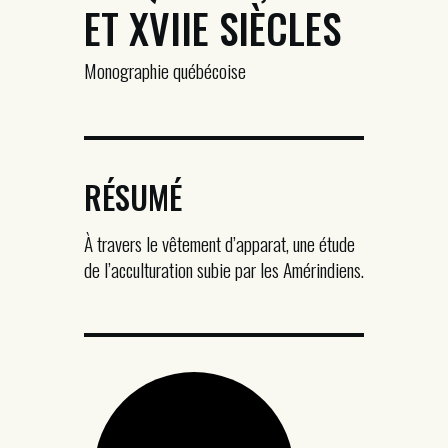
ET XVIIE SIÈCLES
Monographie québécoise
RÉSUMÉ
À travers le vêtement d’apparat, une étude
de l’acculturation subie par les Amérindiens.