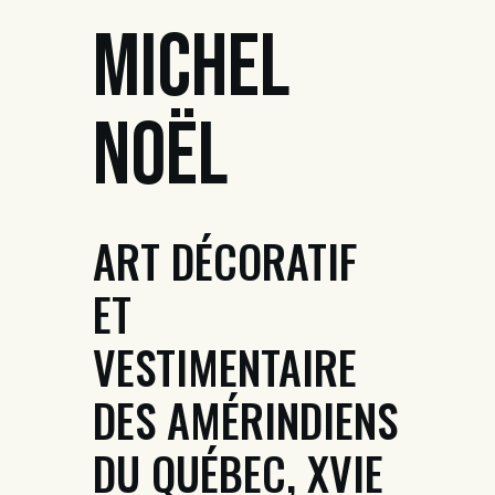
Michel
Noël
ART DÉCORATIF
ET
VESTIMENTAIRE
DES AMÉRINDIENS
DU QUÉBEC, XVIE