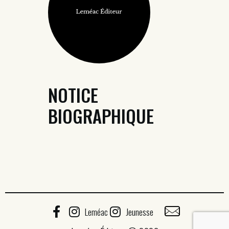
NOTICE
BIOGRAPHIQUE
Leméac
Jeunesse