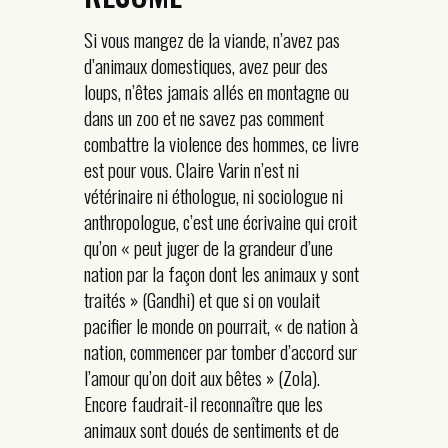
Si vous mangez de la viande, n’avez pas
d’animaux domestiques, avez peur des
loups, n’êtes jamais allés en montagne ou
dans un zoo et ne savez pas comment
combattre la violence des hommes, ce livre
est pour vous. Claire Varin n’est ni
vétérinaire ni éthologue, ni sociologue ni
anthropologue, c’est une écrivaine qui croit
qu’on « peut juger de la grandeur d’une
nation par la façon dont les animaux y sont
traités » (Gandhi) et que si on voulait
pacifier le monde on pourrait, « de nation à
nation, commencer par tomber d’accord sur
l’amour qu’on doit aux bêtes » (Zola).
Encore faudrait-il reconnaître que les
animaux sont doués de sentiments et de