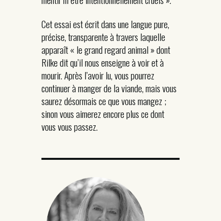
Cet essai est écrit dans une langue pure,
précise, transparente à travers laquelle
apparaît « le grand regard animal » dont
Rilke dit qu’il nous enseigne à voir et à
mourir. Après l’avoir lu, vous pourrez
continuer à manger de la viande, mais vous
saurez désormais ce que vous mangez ;
sinon vous aimerez encore plus ce dont
vous vous passez.