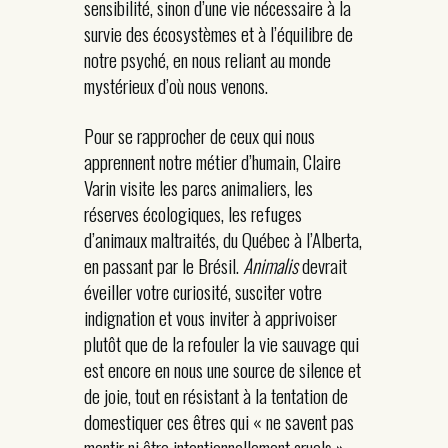
sensibilité, sinon d’une vie nécessaire à la
survie des écosystèmes et à l’équilibre de
notre psyché, en nous reliant au monde
mystérieux d’où nous venons.
Pour se rapprocher de ceux qui nous
apprennent notre métier d’humain, Claire
Varin visite les parcs animaliers, les
réserves écologiques, les refuges
d’animaux maltraités, du Québec à l’Alberta,
en passant par le Brésil.
Animalis
devrait
éveiller votre curiosité, susciter votre
indignation et vous inviter à apprivoiser
plutôt que de la refouler la vie sauvage qui
est encore en nous une source de silence et
de joie, tout en résistant à la tentation de
domestiquer ces êtres qui « ne savent pas
mentir ni être intentionnellement cruels ».