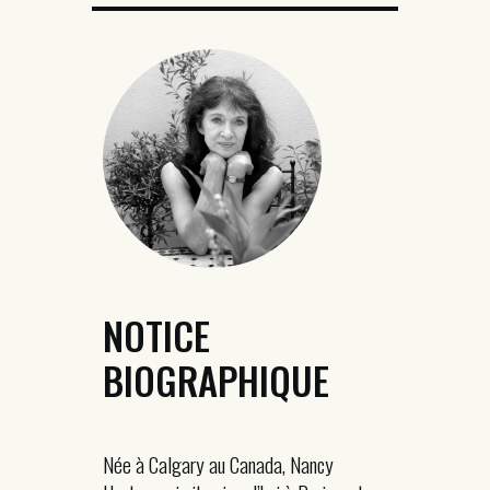
NOTICE
BIOGRAPHIQUE
Née à Calgary au Canada, Nancy