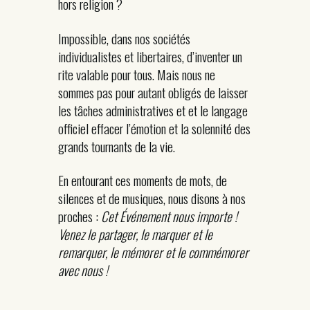
hors religion ?
Impossible, dans nos sociétés
individualistes et libertaires, d’inventer un
rite valable pour tous. Mais nous ne
sommes pas pour autant obligés de laisser
les tâches administratives et et le langage
officiel effacer l’émotion et la solennité des
grands tournants de la vie.
En entourant ces moments de mots, de
silences et de musiques, nous disons à nos
proches :
Cet Événement nous importe !
Venez le partager, le marquer et le
remarquer, le mémorer et le commémorer
avec nous !