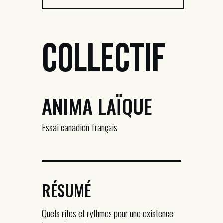
Collectif
ANIMA LAÏQUE
Essai canadien français
RÉSUMÉ
Quels rites et rythmes pour une existence