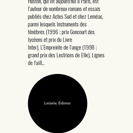
Huston, qui vit aujourd’hui à Paris, est
l’auteur de nombreux romans et essais
publiés chez Actes Sud et chez Leméac,
parmi lesquels Instruments des
ténèbres (1996 ; prix Goncourt des
lycéens et prix du Livre
Inter), L’Empreinte de l’ange (1998 ;
grand prix des Lectrices de Elle), Lignes
de faill...