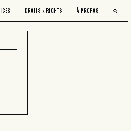
ICES
DROITS / RIGHTS
À PROPOS