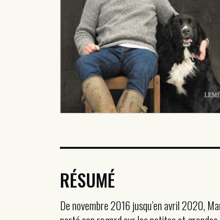
RÉSUMÉ
De novembre 2016 jusqu’en avril 2020, Mar