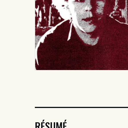
RÉSUMÉ