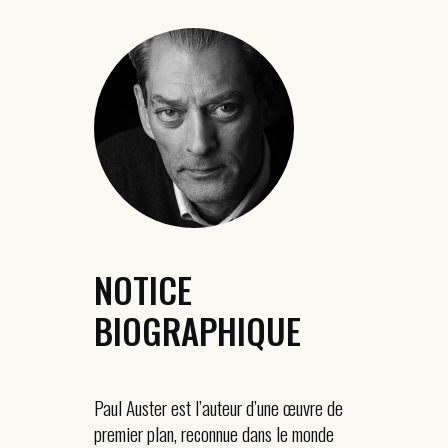
NOTICE
BIOGRAPHIQUE
Paul Auster est l’auteur d’une œuvre de
premier plan, reconnue dans le monde