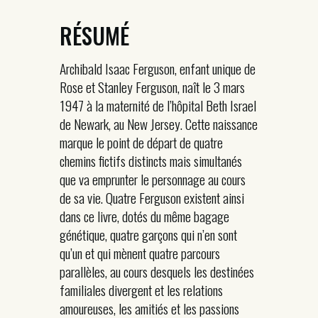
RÉSUMÉ
Archibald Isaac Ferguson, enfant unique de
Rose et Stanley Ferguson, naît le 3 mars
1947 à la maternité de l’hôpital Beth Israel
de Newark, au New Jersey. Cette naissance
marque le point de départ de quatre
chemins fictifs distincts mais simultanés
que va emprunter le personnage au cours
de sa vie. Quatre Ferguson existent ainsi
dans ce livre, dotés du même bagage
génétique, quatre garçons qui n’en sont
qu’un et qui mènent quatre parcours
parallèles, au cours desquels les destinées
familiales divergent et les relations
amoureuses, les amitiés et les passions