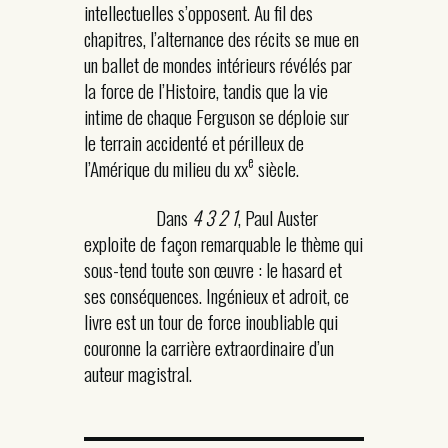
intellectuelles s’opposent. Au fil des
chapitres, l’alternance des récits se mue en
un ballet de mondes intérieurs révélés par
la force de l’Histoire, tandis que la vie
intime de chaque Ferguson se déploie sur
le terrain accidenté et périlleux de
e
l’Amérique du milieu du xx
siècle.
Dans
4 3 2 1
, Paul Auster
exploite de façon remarquable le thème qui
sous-tend toute son œuvre : le hasard et
ses conséquences. Ingénieux et adroit, ce
livre est un tour de force inoubliable qui
couronne la carrière extraordinaire d’un
auteur magistral.