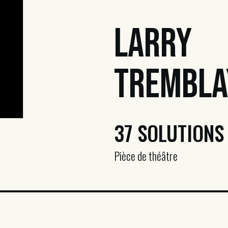
Larry
Trembla
37 SOLUTIONS
Pièce de théâtre