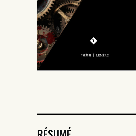
RÉSUMÉ