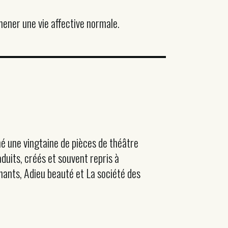
ener une vie affective normale.
é une vingtaine de pièces de théâtre
duits, créés et souvent repris à
gnants, Adieu beauté et La société des