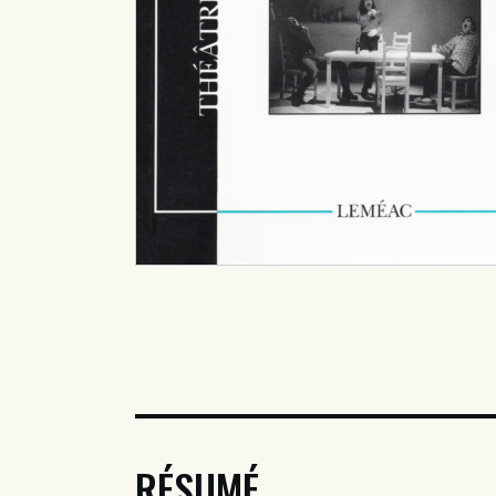
RÉSUMÉ