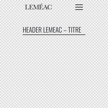
HEADER LEMEAC – TITRE