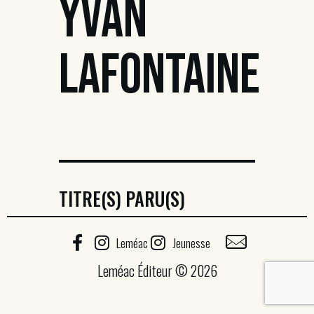
YVAN
LAFONTAINE
TITRE(S) PARU(S)
Leméac
Jeunesse
Leméac Éditeur © 2026