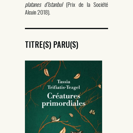
platanes d’Istanbul
(Prix de la Société
Alcuin 2018).
TITRE(S) PARU(S)