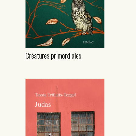
Créatures primordiales