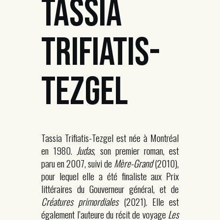
TASSIA
TRIFIATIS-
TEZGEL
Tassia Trifiatis-Tezgel est née à Montréal
en 1980.
Judas
, son premier roman, est
paru en 2007, suivi de
Mère-Grand
(2010)
,
pour lequel elle a été finaliste aux Prix
littéraires du Gouverneur général, et de
Créatures primordiales
(2021). Elle est
également l’auteure du récit de voyage
Les