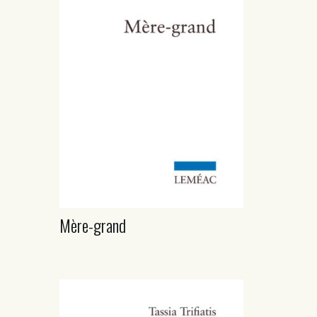
Mère-grand