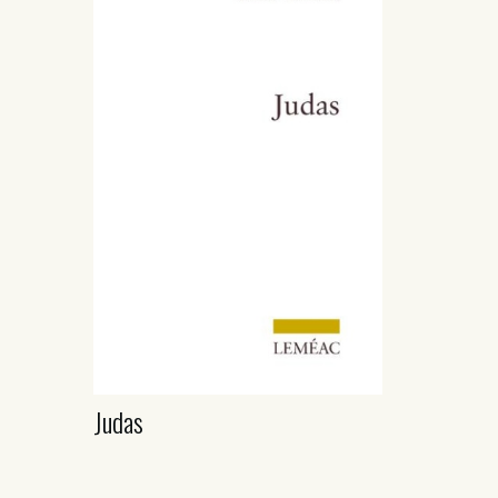
Judas