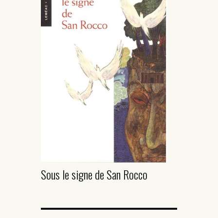
Sous le signe de San Rocco