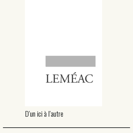
D’un ici à l’autre