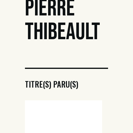
PIERRE
THIBEAULT
TITRE(S) PARU(S)