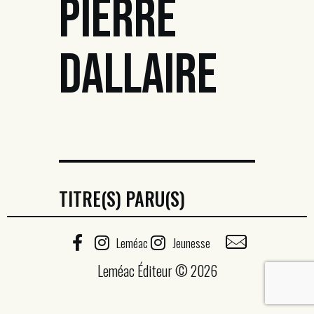
PIERRE
DALLAIRE
TITRE(S) PARU(S)
Leméac
Jeunesse
Leméac Éditeur © 2026