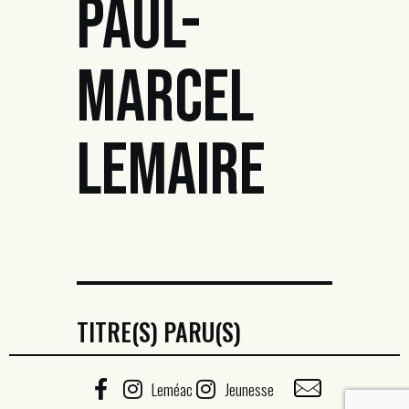
PAUL-
MARCEL
LEMAIRE
TITRE(S) PARU(S)
Leméac
Jeunesse