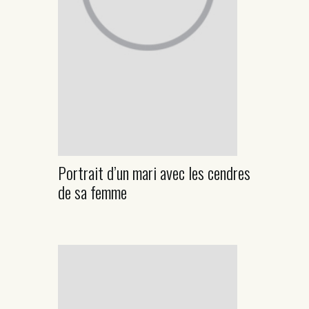
Portrait d’un mari avec les cendres
de sa femme