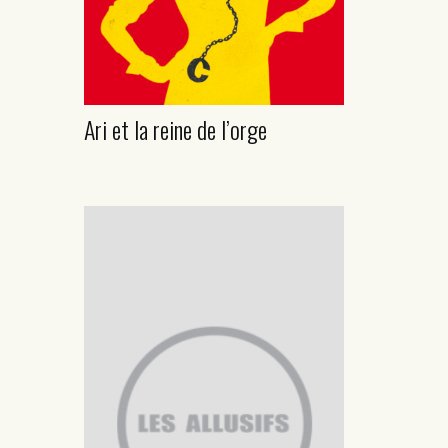
Ari et la reine de l’orge