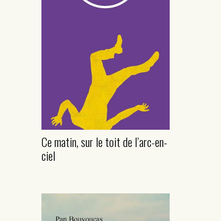
Ce matin, sur le toit de l’arc-en-
ciel