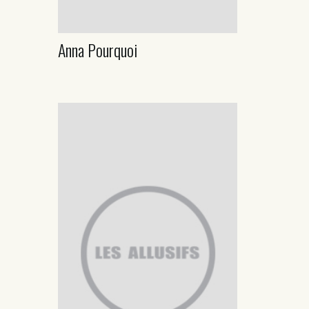
Anna Pourquoi