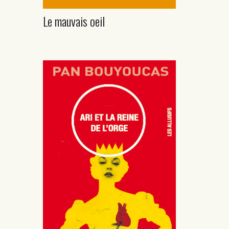
Le mauvais oeil