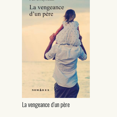
La vengeance d’un père