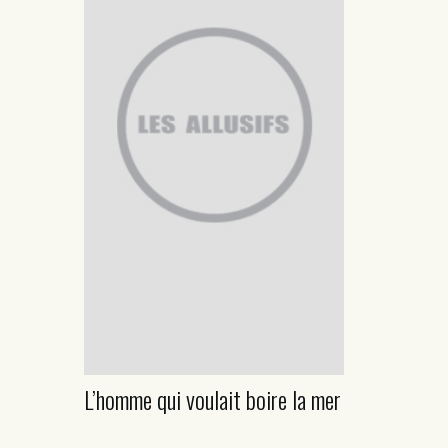
L’homme qui voulait boire la mer