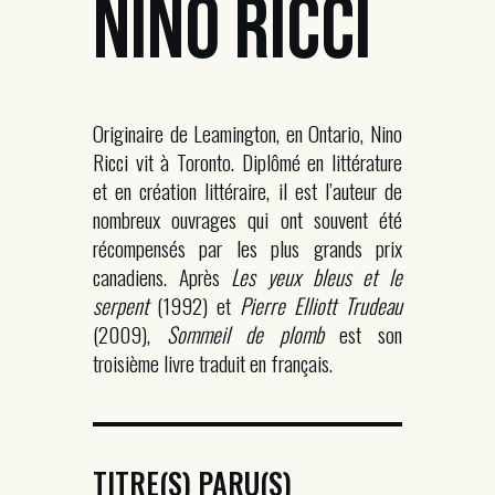
NINO RICCI
Originaire de Leamington, en Ontario, Nino
Ricci vit à Toronto. Diplômé en littérature
et en création littéraire, il est l’auteur de
nombreux ouvrages qui ont souvent été
récompensés par les plus grands prix
canadiens. Après
Les yeux bleus et le
serpent
(1992) et
Pierre Elliott Trudeau
(2009),
Sommeil de plomb
est son
troisième livre traduit en français.
TITRE(S) PARU(S)