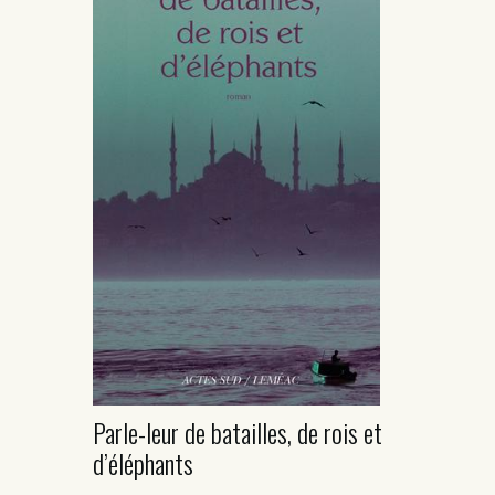
Parle-leur de batailles, de rois et
d’éléphants