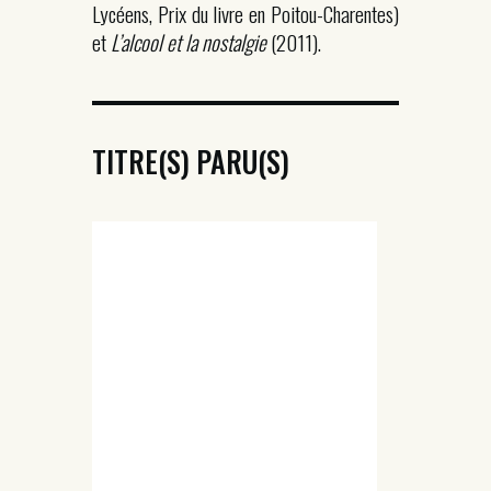
Lycéens, Prix du livre en Poitou-Charentes)
et
L’alcool et la nostalgie
(2011).
TITRE(S) PARU(S)