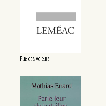
Rue des voleurs