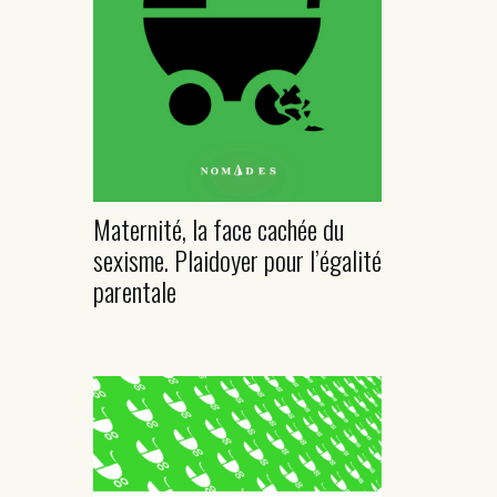
Maternité, la face cachée du
sexisme. Plaidoyer pour l’égalité
parentale