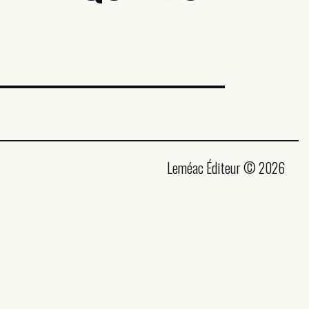
Leméac Éditeur © 2026