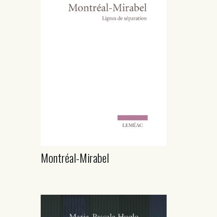
Montréal-Mirabel