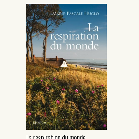
La respiration du monde