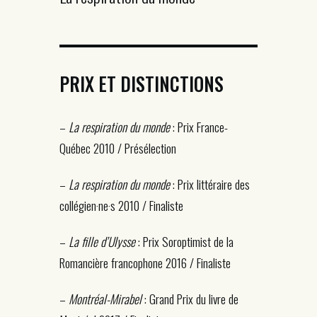
PRIX ET DISTINCTIONS
–
La respiration du monde
: Prix France-
Québec 2010 / Présélection
–
La respiration du monde
: Prix littéraire des
collégien·ne·s 2010 / Finaliste
–
La fille d’Ulysse
: Prix Soroptimist de la
Romancière francophone 2016 / Finaliste
–
Montréal-Mirabel
: Grand Prix du livre de