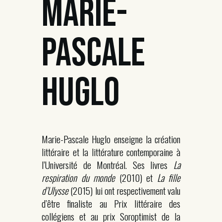
MARIE-
PASCALE
HUGLO
Marie-Pascale Huglo enseigne la création
littéraire et la littérature contemporaine à
l’Université de Montréal. Ses livres
La
respiration du monde
(2010) et
La fille
d’Ulysse
(2015) lui ont respectivement valu
d’être finaliste au Prix littéraire des
collégiens et au prix Soroptimist de la