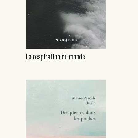
La respiration du monde