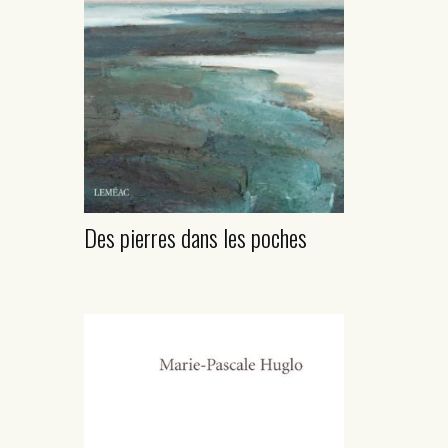
Des pierres dans les poches