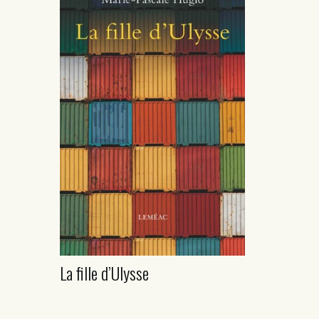
La fille d’Ulysse