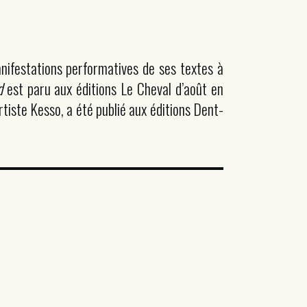
manifestations performatives de ses textes à
d
est paru aux éditions Le Cheval d’août en
rtiste Kesso, a été publié aux éditions Dent-