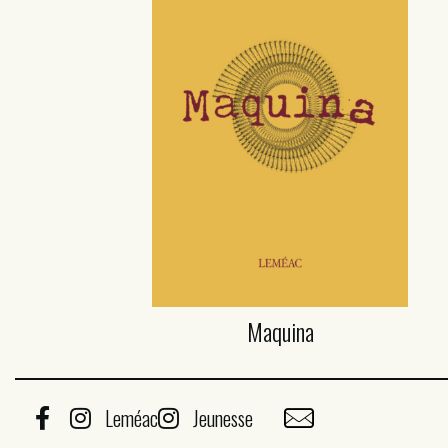
Maquina
Leméac
Jeunesse