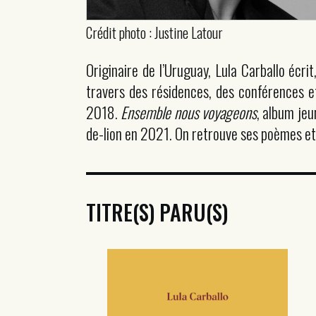
Crédit photo : Justine Latour
Originaire de l’Uruguay, Lula Carballo écri
travers des résidences, des conférences 
2018.
Ensemble nous voyageons
, album jeu
de-lion en 2021. On retrouve ses poèmes et 
TITRE(S) PARU(S)