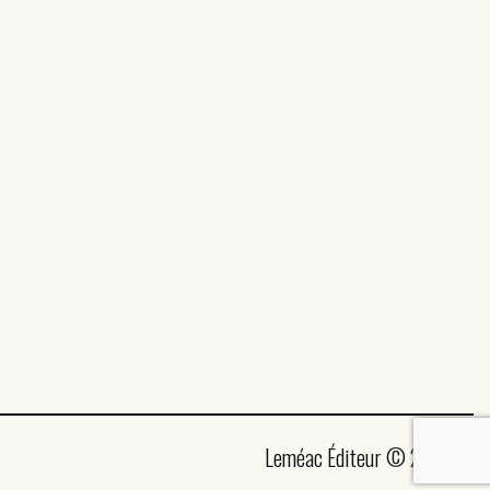
Leméac Éditeur © 2026