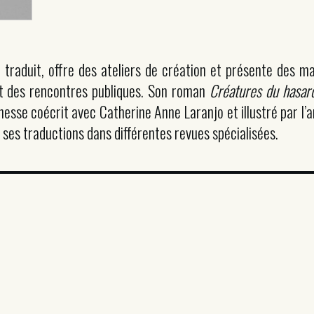
t, traduit, offre des ateliers de création et présente des 
et des rencontres publiques. Son roman
Créatures du hasar
nesse coécrit avec Catherine Anne Laranjo et illustré par l’a
ses traductions dans différentes revues spécialisées.