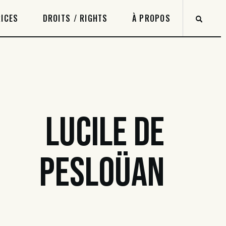
ICES
DROITS / RIGHTS
À PROPOS
LUCILE DE
PESLOÜAN