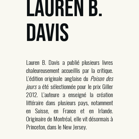
LAUREN B.
DAVIS
Lauren B. Davis a publié plusieurs livres
chaleureusement accueillis par la critique.
L’édition originale anglaise du
Poison des
jours
a été sélectionnée pour le prix Giller
2012. L’auteure a enseigné la création
littéraire dans plusieurs pays, notamment
en Suisse, en France et en Irlande.
Originaire de Montréal, elle vit désormais à
Princeton, dans le New Jersey.