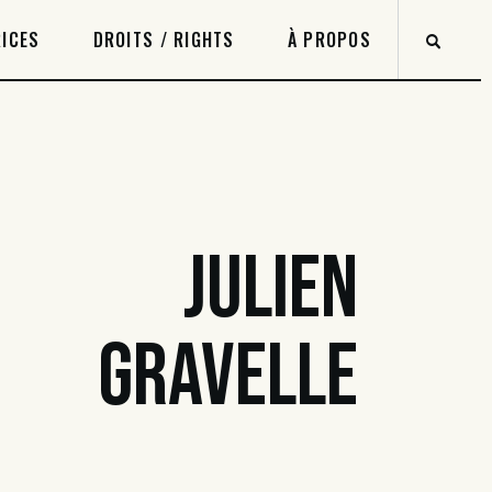
ICES
DROITS / RIGHTS
À PROPOS
JULIEN
GRAVELLE