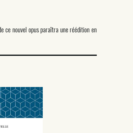
de ce nouvel opus paraîtra une réédition en