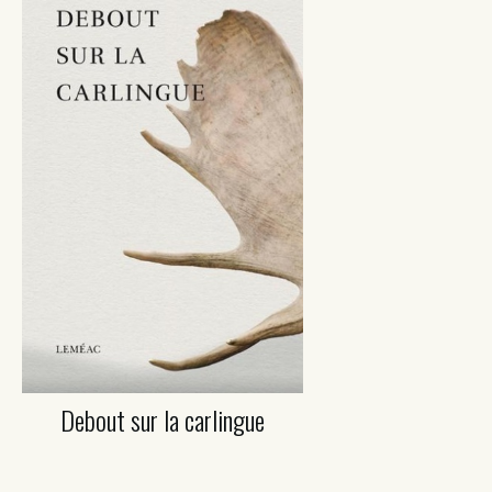
Debout sur la carlingue