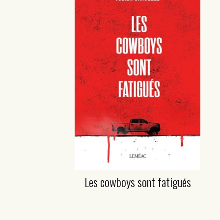
Les cowboys sont fatigués