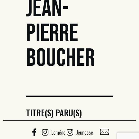
JEAN-
PIERRE
BOUCHER
TITRE(S) PARU(S)
Leméac
Jeunesse