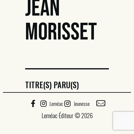
JEAN
MORISSET
TITRE(S) PARU(S)
Leméac
Jeunesse
Leméac Éditeur © 2026