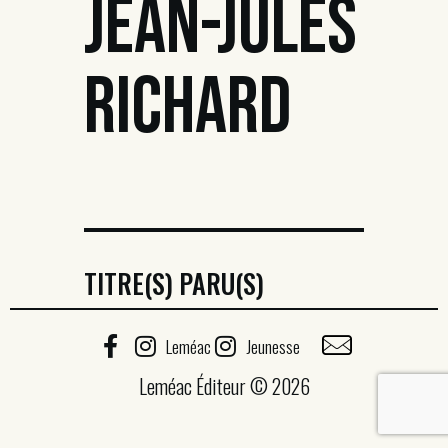
JEAN-JULES
RICHARD
TITRE(S) PARU(S)
Leméac
Jeunesse
Leméac Éditeur © 2026