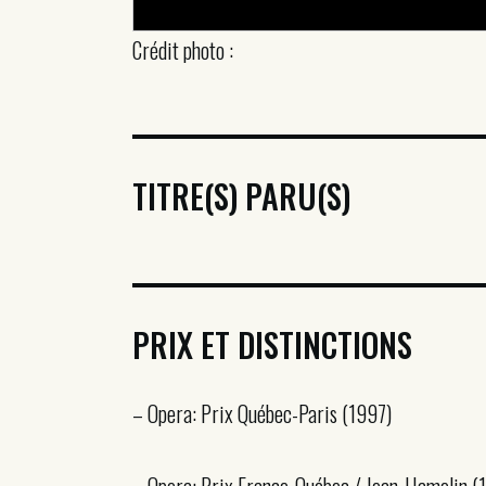
Crédit photo :
TITRE(S) PARU(S)
PRIX ET DISTINCTIONS
– Opera: Prix Québec-Paris (1997)