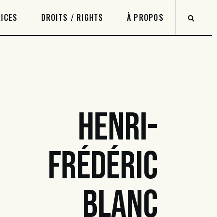
ICES
DROITS / RIGHTS
À PROPOS
HENRI-
FRÉDÉRIC
BLANC