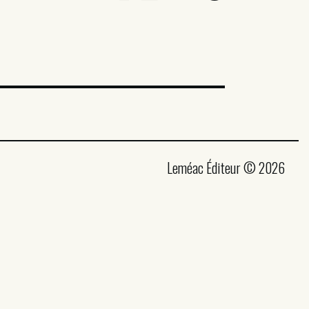
Leméac Éditeur © 2026