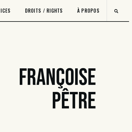
ICES
DROITS / RIGHTS
À PROPOS
FRANÇOISE
PÊTRE