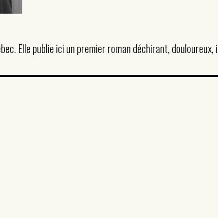
ec. Elle publie ici un premier roman déchirant, douloureux, 