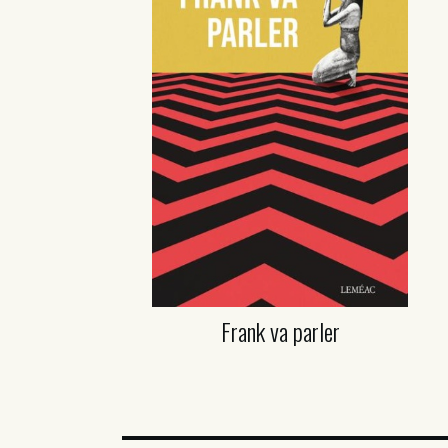
Frank va parler