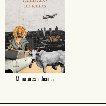
Miniatures indiennes