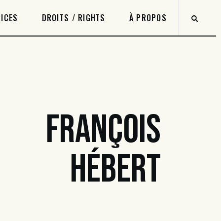
ICES
DROITS / RIGHTS
À PROPOS
FRANÇOIS
HÉBERT