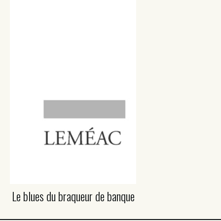
Le blues du braqueur de banque