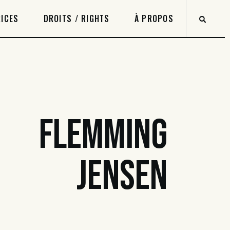
ICES
DROITS / RIGHTS
À PROPOS
FLEMMING
JENSEN