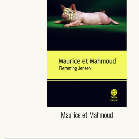
Maurice et Mahmoud