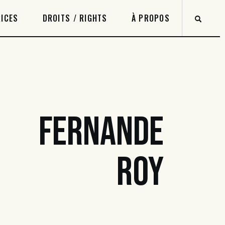
ICES
DROITS / RIGHTS
À PROPOS
FERNANDE
ROY