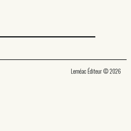
Leméac Éditeur © 2026