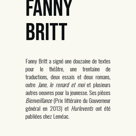
FANNY
BRITT
Fanny Britt a signé une douzaine de textes
pour le théâtre, une trentaine de
traductions, deux essais et deux romans,
outre
Jane, le renard et moi
et plusieurs
autres oeuvres pour la jeunesse. Ses pièces
Bienveillance
(Prix littéraire du Gouverneur
général en 2013) et
Hurlevents
ont été
publiées chez Leméac.