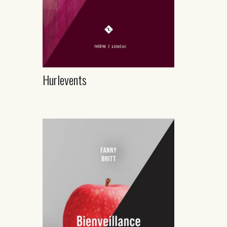
Hurlevents