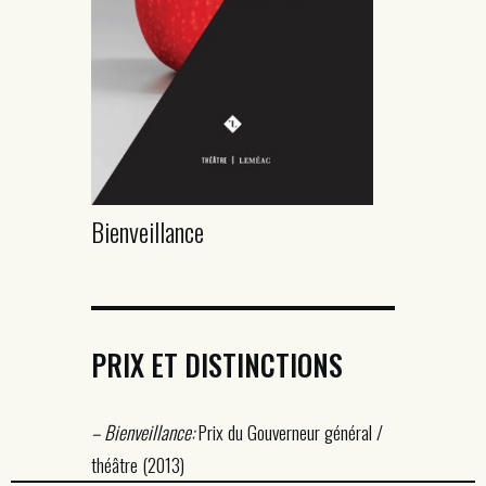
Bienveillance
PRIX ET DISTINCTIONS
– Bienveillance:
Prix du Gouverneur général /
théâtre (2013)