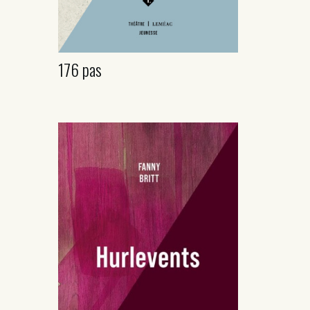
176 pas