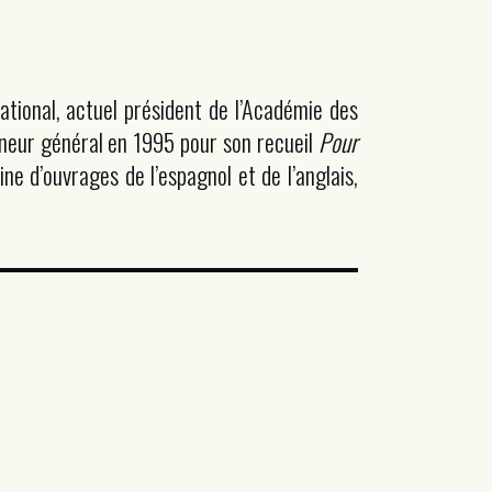
ational, actuel président de l’Académie des
erneur général en 1995 pour son recueil
Pour
ine d’ouvrages de l’espagnol et de l’anglais,