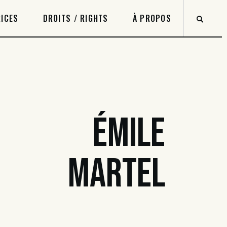
ICES
DROITS / RIGHTS
À PROPOS
ÉMILE
MARTEL