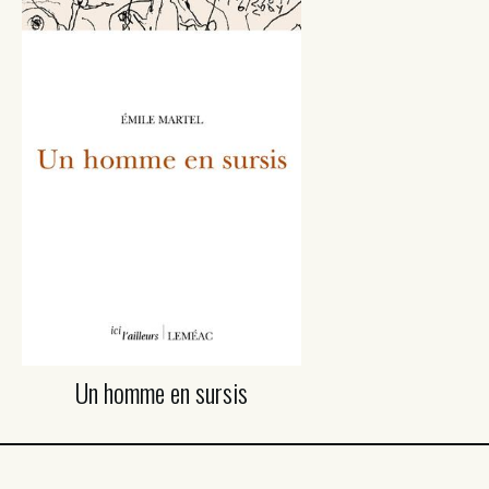
Un homme en sursis