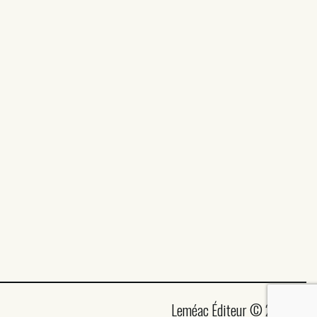
Leméac Éditeur © 2026