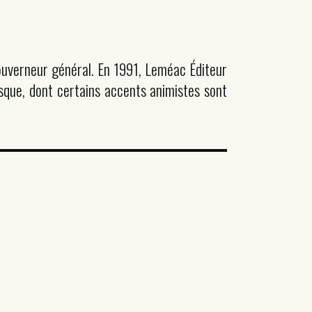
Gouverneur général. En 1991, Leméac Éditeur
nesque, dont certains accents animistes sont