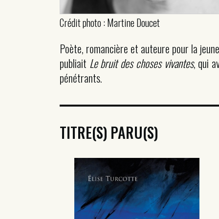
Crédit photo : Martine Doucet
Poète, romancière et auteure pour la jeune
publiait
Le bruit des choses vivantes
, qui 
pénétrants.
TITRE(S) PARU(S)