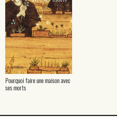
Pourquoi faire une maison avec
ses morts