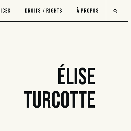
ICES
DROITS / RIGHTS
À PROPOS
ÉLISE
TURCOTTE