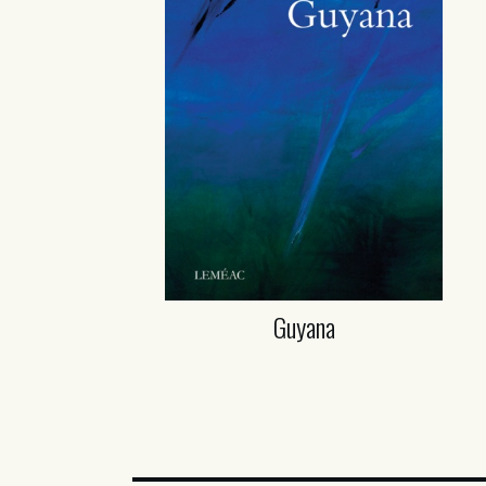
Guyana