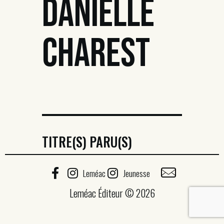
DANIELLE
CHAREST
TITRE(S) PARU(S)
Leméac
Jeunesse
Leméac Éditeur © 2026